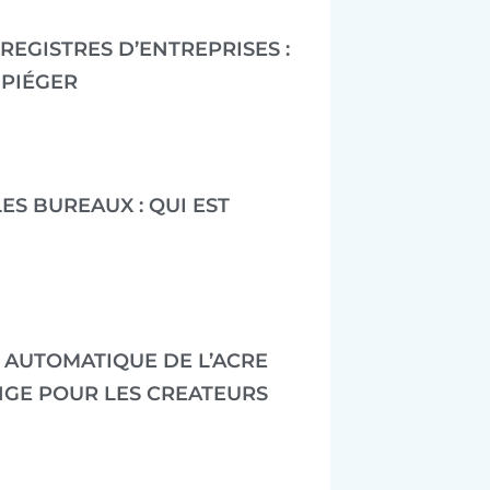
REGISTRES D’ENTREPRISES :
 PIÉGER
ES BUREAUX : QUI EST
N AUTOMATIQUE DE L’ACRE
ANGE POUR LES CREATEURS