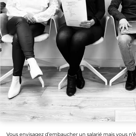
Vous envisagez d’embaucher un salarié mais vous n’êt