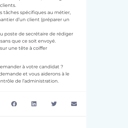
clients.
es tâches spécifiques au métier,
hantier d’un client (préparer un
u poste de secrétaire de rédiger
, sans que ce soit envoyé.
sur une tête à coiffer
demander à votre candidat ?
 demande et vous aiderons à le
ntrôle de l’administration.