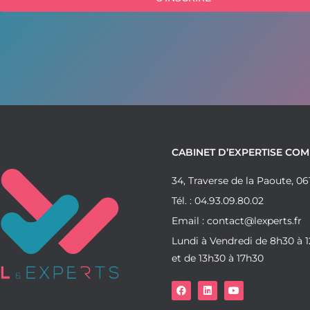
CABINET D’EXPERTISE CO
34, Traverse de la Paoute, 
Tél. : 04.93.09.80.02
Email : contact@lexperts.fr
Lundi à Vendredi de 8h30 à 
et de 13h30 à 17h30