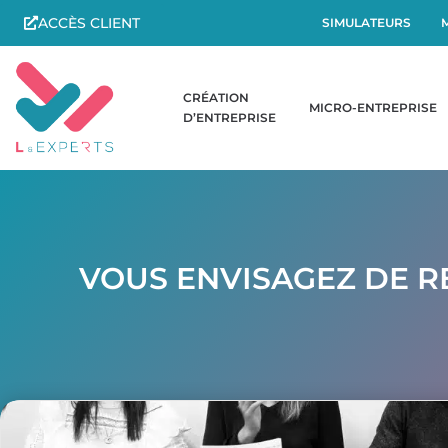
ACCÈS CLIENT
SIMULATEURS
CRÉATION
MICRO-ENTREPRISE
D’ENTREPRISE
VOUS ENVISAGEZ DE RE