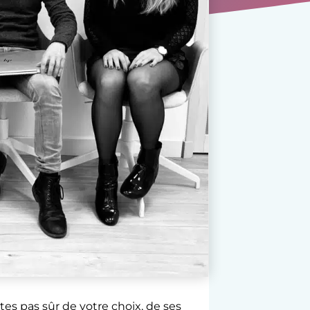
es pas sûr de votre choix, de ses