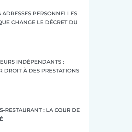
S ADRESSES PERSONNELLES
 QUE CHANGE LE DÉCRET DU
LEURS INDÉPENDANTS :
R DROIT À DES PRESTATIONS
ES-RESTAURANT : LA COUR DE
É