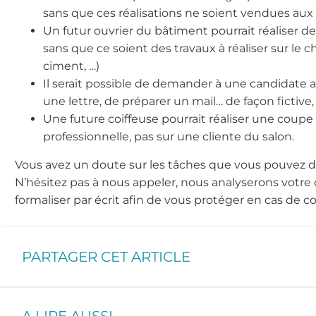
sans que ces réalisations ne soient vendues aux 
Un futur ouvrier du bâtiment pourrait réaliser d
sans que ce soient des travaux à réaliser sur le c
ciment, …)
Il serait possible de demander à une candidate a
une lettre, de préparer un mail… de façon fictive
Une future coiffeuse pourrait réaliser une coupe 
professionnelle, pas sur une cliente du salon.
Vous avez un doute sur les tâches que vous pouvez 
N’hésitez pas à nous appeler, nous analyserons votre
formaliser par écrit afin de vous protéger en cas de co
PARTAGER CET ARTICLE