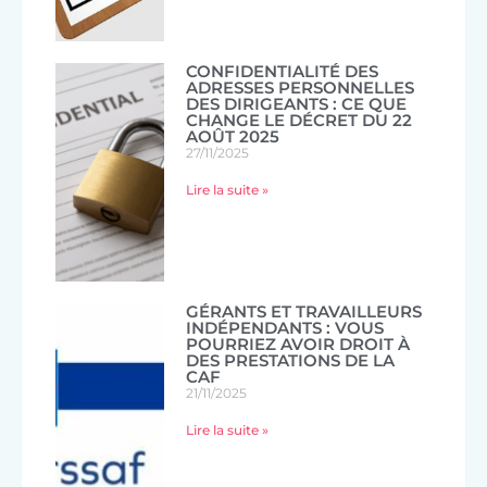
CONFIDENTIALITÉ DES
ADRESSES PERSONNELLES
DES DIRIGEANTS : CE QUE
CHANGE LE DÉCRET DU 22
AOÛT 2025
27/11/2025
Lire la suite »
GÉRANTS ET TRAVAILLEURS
INDÉPENDANTS : VOUS
POURRIEZ AVOIR DROIT À
DES PRESTATIONS DE LA
CAF
21/11/2025
Lire la suite »