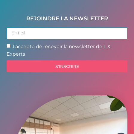
REJOINDRE LA NEWSLETTER
J'accepte de recevoir la newsletter de L &
Experts
S'INSCRIRE