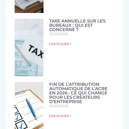
TAXE ANNUELLE SUR LES
BUREAUX : QUI EST
CONCERNÉ ?
10/03/2026
Lire la suite »
FIN DE L’ATTRIBUTION
AUTOMATIQUE DE L’ACRE
EN 2026 : CE QUI CHANGE
POUR LES CREATEURS
D’ENTREPRISE
20/02/2026
Lire la suite »