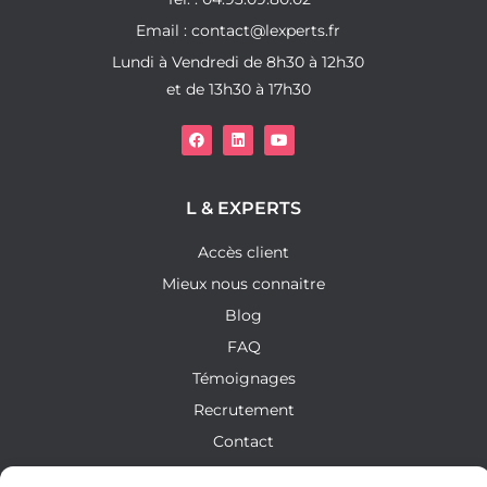
Email : contact@lexperts.fr
Lundi à Vendredi de 8h30 à 12h30
et de 13h30 à 17h30
L & EXPERTS
Accès client
Mieux nous connaitre
Blog
FAQ
Témoignages
Recrutement
Contact
SERVICES