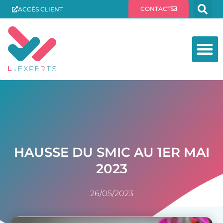
CONTACT
ACCÈS CLIENT
HAUSSE DU SMIC AU 1ER MAI
2023
26/05/2023