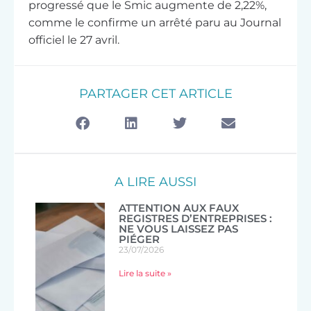
progressé que le Smic augmente de 2,22%,
comme le confirme un arrêté paru au Journal
officiel le 27 avril.
PARTAGER CET ARTICLE
A LIRE AUSSI
ATTENTION AUX FAUX
REGISTRES D’ENTREPRISES :
NE VOUS LAISSEZ PAS
PIÉGER
23/07/2026
Lire la suite »