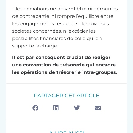
– les opérations ne doivent être ni démunies
de contrepartie, ni rompre l’équilibre entre
les engagements respectifs des diverses
sociétés concernées, ni excéder les
possibilités financières de celle qui en
supporte la charge.
Il est par conséquent crucial de rédiger
une convention de trésorerie qui encadre
les opérations de trésorerie intra-groupes.
PARTAGER CET ARTICLE