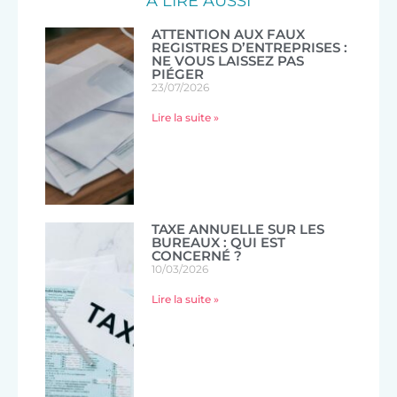
A LIRE AUSSI
ATTENTION AUX FAUX
REGISTRES D’ENTREPRISES :
NE VOUS LAISSEZ PAS
PIÉGER
23/07/2026
Lire la suite »
TAXE ANNUELLE SUR LES
BUREAUX : QUI EST
CONCERNÉ ?
10/03/2026
Lire la suite »