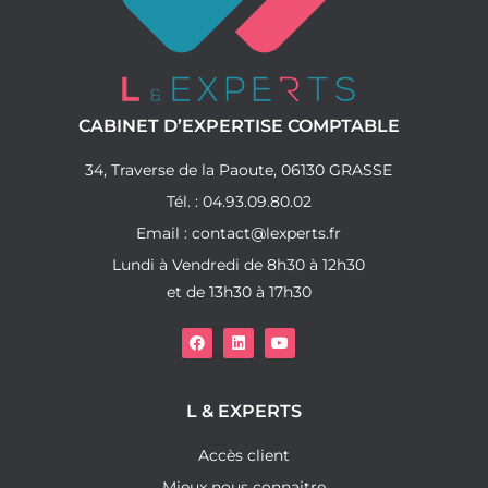
CABINET D’EXPERTISE COMPTABLE
34, Traverse de la Paoute, 06130 GRASSE
Tél. : 04.93.09.80.02
Email : contact@lexperts.fr
Lundi à Vendredi de 8h30 à 12h30
et de 13h30 à 17h30
L & EXPERTS
Accès client
Mieux nous connaitre