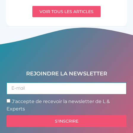
VOIR TOUS LES ARTICLES
REJOINDRE LA NEWSLETTER
J'accepte de recevoir la newsletter de L &
Experts
S'INSCRIRE