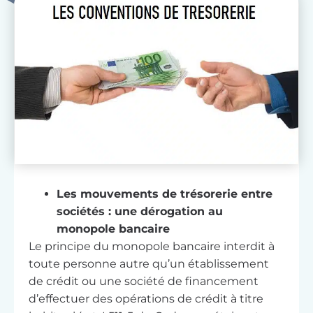
Les mouvements de trésorerie entre
sociétés : une dérogation au
monopole bancaire
Le principe du monopole bancaire interdit à
toute personne autre qu’un établissement
de crédit ou une société de financement
d’effectuer des opérations de crédit à titre