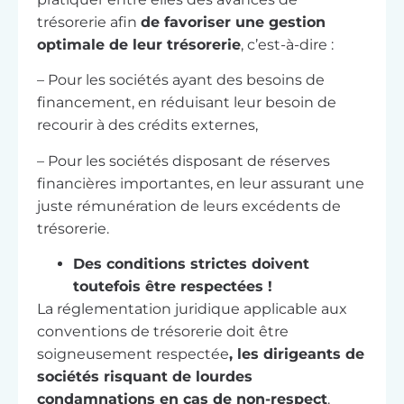
trésorerie afin
de favoriser une gestion
optimale de leur trésorerie
, c’est-à-dire :
– Pour les sociétés ayant des besoins de
financement, en réduisant leur besoin de
recourir à des crédits externes,
– Pour les sociétés disposant de réserves
financières importantes, en leur assurant une
juste rémunération de leurs excédents de
trésorerie.
Des conditions strictes doivent
toutefois être respectées !
La réglementation juridique applicable aux
conventions de trésorerie doit être
soigneusement respectée
, les dirigeants de
sociétés risquant de lourdes
condamnations en cas de non-respect
.