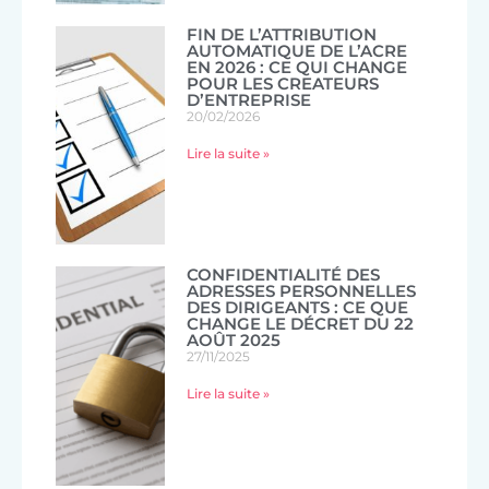
FIN DE L’ATTRIBUTION
AUTOMATIQUE DE L’ACRE
EN 2026 : CE QUI CHANGE
POUR LES CREATEURS
D’ENTREPRISE
20/02/2026
Lire la suite »
CONFIDENTIALITÉ DES
ADRESSES PERSONNELLES
DES DIRIGEANTS : CE QUE
CHANGE LE DÉCRET DU 22
AOÛT 2025
27/11/2025
Lire la suite »