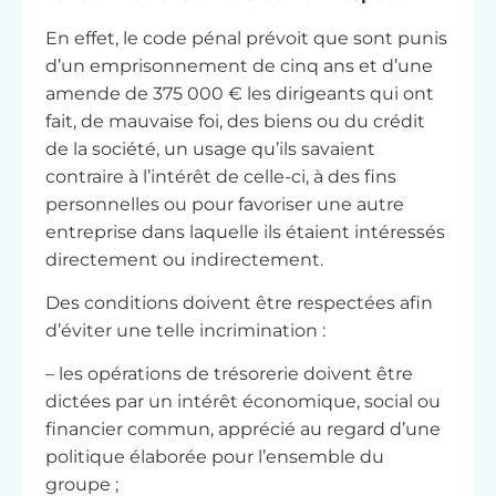
En effet, le code pénal prévoit que sont punis
d’un emprisonnement de cinq ans et d’une
amende de 375 000 € les dirigeants qui ont
fait, de mauvaise foi, des biens ou du crédit
de la société, un usage qu’ils savaient
contraire à l’intérêt de celle-ci, à des fins
personnelles ou pour favoriser une autre
entreprise dans laquelle ils étaient intéressés
directement ou indirectement.
Des conditions doivent être respectées afin
d’éviter une telle incrimination :
– les opérations de trésorerie doivent être
dictées par un intérêt économique, social ou
financier commun, apprécié au regard d’une
politique élaborée pour l’ensemble du
groupe ;