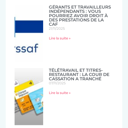
GÉRANTS ET TRAVAILLEURS
INDÉPENDANTS : VOUS
POURRIEZ AVOIR DROIT À
DES PRESTATIONS DE LA
CAF
21/11/2025
Lire la suite »
TÉLÉTRAVAIL ET TITRES-
RESTAURANT : LA COUR DE
CASSATION A TRANCHÉ
07/11/2025
Lire la suite »