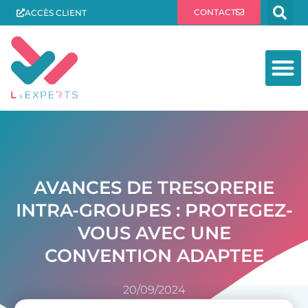
CONTACT
ACCÈS CLIENT
AVANCES DE TRESORERIE
INTRA-GROUPES : PROTEGEZ-
VOUS AVEC UNE
CONVENTION ADAPTEE
20/09/2024