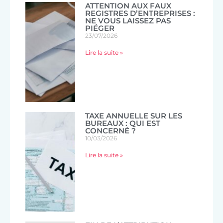
ATTENTION AUX FAUX
REGISTRES D’ENTREPRISES :
NE VOUS LAISSEZ PAS
PIÉGER
23/07/2026
Lire la suite »
TAXE ANNUELLE SUR LES
BUREAUX : QUI EST
CONCERNÉ ?
10/03/2026
Lire la suite »