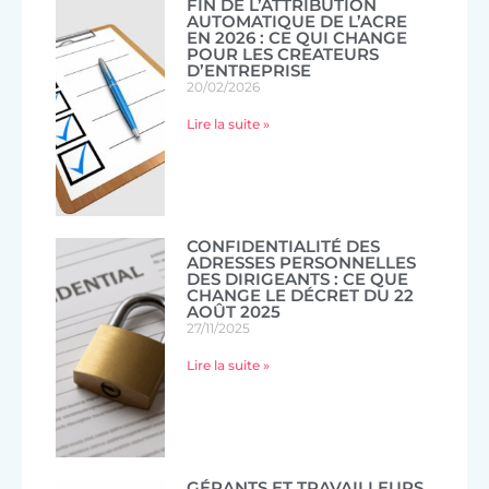
FIN DE L’ATTRIBUTION
AUTOMATIQUE DE L’ACRE
EN 2026 : CE QUI CHANGE
POUR LES CREATEURS
D’ENTREPRISE
20/02/2026
Lire la suite »
CONFIDENTIALITÉ DES
ADRESSES PERSONNELLES
DES DIRIGEANTS : CE QUE
CHANGE LE DÉCRET DU 22
AOÛT 2025
27/11/2025
Lire la suite »
GÉRANTS ET TRAVAILLEURS