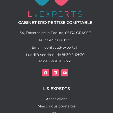
CABINET D’EXPERTISE COMPTABLE
34, Traverse de la Paoute, 06130 GRASSE
Tél. : 04.93.09.80.02
Email : contact@lexperts.fr
Lundi à Vendredi de 8h30 à 12h30
et de 13h30 à 17h30
L & EXPERTS
Accès client
Mieux nous connaitre