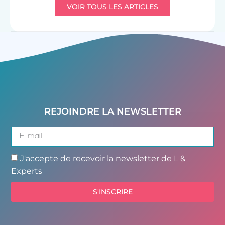
VOIR TOUS LES ARTICLES
REJOINDRE LA NEWSLETTER
J'accepte de recevoir la newsletter de L &
Experts
S'INSCRIRE