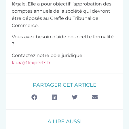
légale. Elle a pour objectif l’approbation des
comptes annuels de la société qui devront
être déposés au Greffe du Tribunal de
Commerce.
Vous avez besoin d’aide pour cette formalité
?
Contactez notre pôle juridique :
laura@lexperts.fr
PARTAGER CET ARTICLE
A LIRE AUSSI