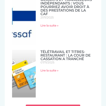
INDÉPENDANTS : VOUS
POURRIEZ AVOIR DROIT À
DES PRESTATIONS DE LA
CAF
21/11/2025
Lire la suite »
TÉLÉTRAVAIL ET TITRES-
RESTAURANT : LA COUR DE
CASSATION A TRANCHÉ
07/11/2025
Lire la suite »