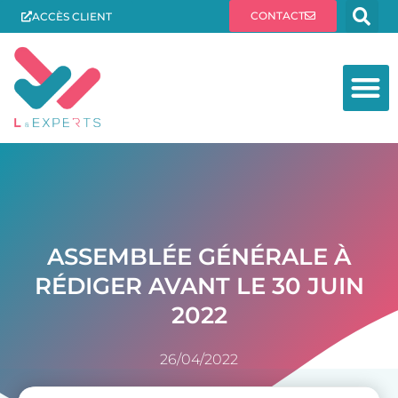
CONTACT
ACCÈS CLIENT
ASSEMBLÉE GÉNÉRALE À
RÉDIGER AVANT LE 30 JUIN
2022
26/04/2022