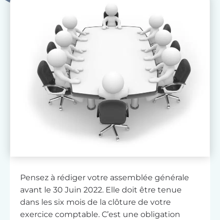
Pensez à rédiger votre assemblée générale
avant le 30 Juin 2022. Elle doit être tenue
dans les six mois de la clôture de votre
exercice comptable. C’est une obligation