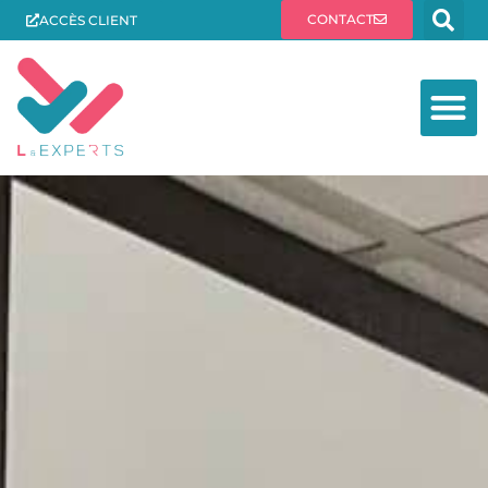
CONTACT
ACCÈS CLIENT