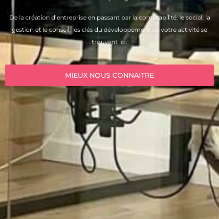
De la création d’entreprise en passant par la comptabilité, le social, la
gestion et le conseil, les clés du développement de votre activité se
trouvent ici.
MIEUX NOUS CONNAITRE