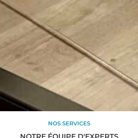
NOS SERVICES
NOTRE ÉQUIPE D'EXPERTS