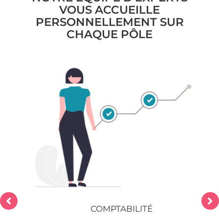
VOUS ACCUEILLE
PERSONNELLEMENT SUR
CHAQUE PÔLE
COMPTABILITÉ