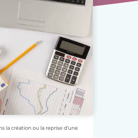
la création ou la reprise d’une