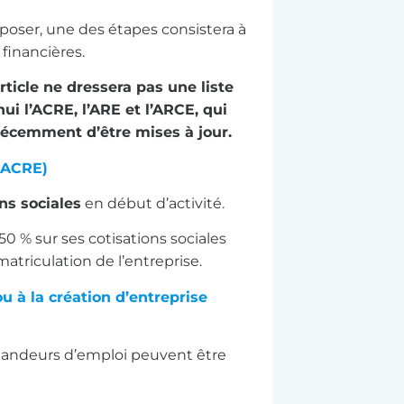
poser, une des étapes consistera à
financières.
ticle ne dressera pas une liste
ui l’ACRE, l’ARE et l’ARCE, qui
récemment d’être mises à jour.
 (ACRE)
ns sociales
en début d’activité.
50 % sur ses cotisations sociales
matriculation de l’entreprise.
ou à la création d’entreprise
emandeurs d’emploi peuvent être