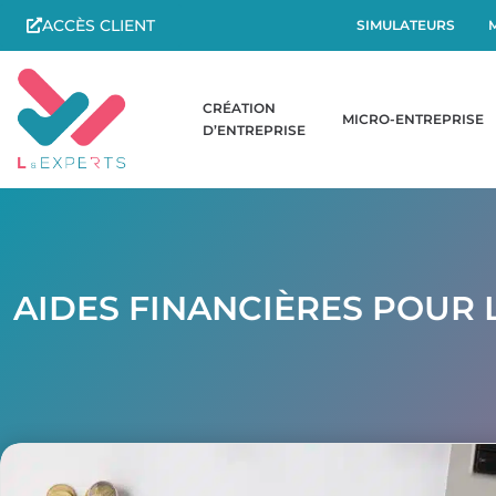
ACCÈS CLIENT
SIMULATEURS
CRÉATION
MICRO-ENTREPRISE
D’ENTREPRISE
AIDES FINANCIÈRES POUR L