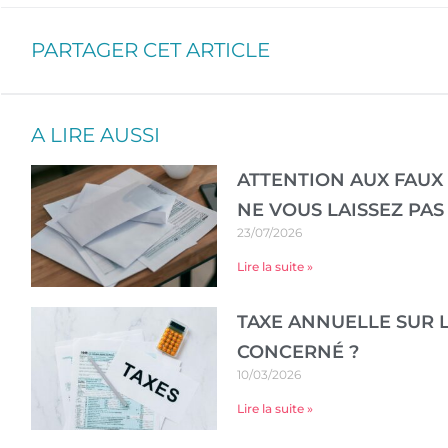
PARTAGER CET ARTICLE
A LIRE AUSSI
ATTENTION AUX FAUX 
NE VOUS LAISSEZ PAS
23/07/2026
Lire la suite »
TAXE ANNUELLE SUR L
CONCERNÉ ?
10/03/2026
Lire la suite »