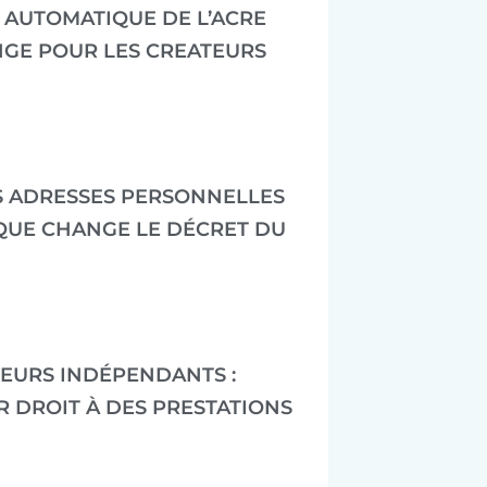
N AUTOMATIQUE DE L’ACRE
ANGE POUR LES CREATEURS
S ADRESSES PERSONNELLES
 QUE CHANGE LE DÉCRET DU
LEURS INDÉPENDANTS :
R DROIT À DES PRESTATIONS