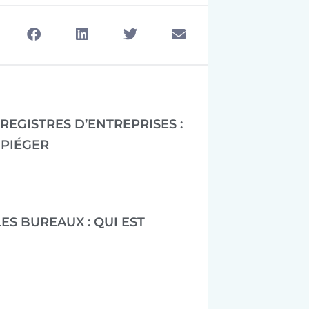
REGISTRES D’ENTREPRISES :
 PIÉGER
ES BUREAUX : QUI EST