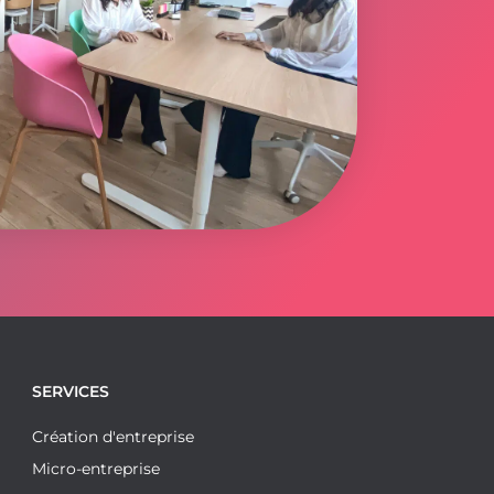
SERVICES
Création d'entreprise
Micro-entreprise